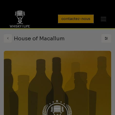
contactez-nous
House of Macallum