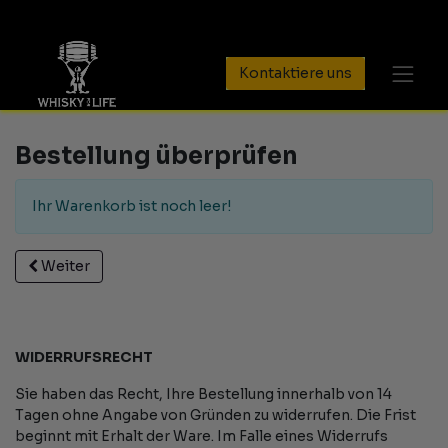
Kontaktiere uns
Bestellung überprüfen
Ihr Warenkorb ist noch leer!
Weiter
WIDERRUFSRECHT
Sie haben das Recht, Ihre Bestellung innerhalb von 14
Tagen ohne Angabe von Gründen zu widerrufen. Die Frist
beginnt mit Erhalt der Ware. Im Falle eines Widerrufs