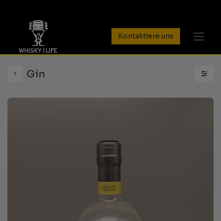
Kontaktiere uns
Gin