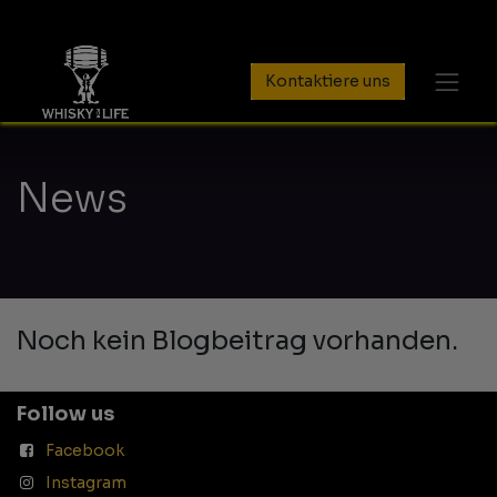
Kontaktiere uns
News
Noch kein Blogbeitrag vorhanden.
Follow us
Facebook
Instagram