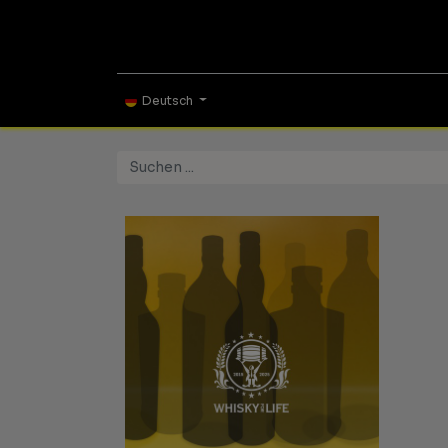
ONLINE SHOP
TAS
Deutsch