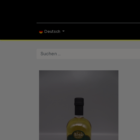
ONLINE SHOP
TAS
Deutsch