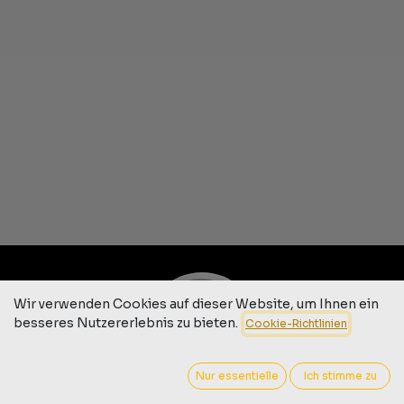
Wir verwenden Cookies auf dieser Website, um Ihnen ein
besseres Nutzererlebnis zu bieten.
Cookie-Richtlinien
Nur essentielle
Ich stimme zu