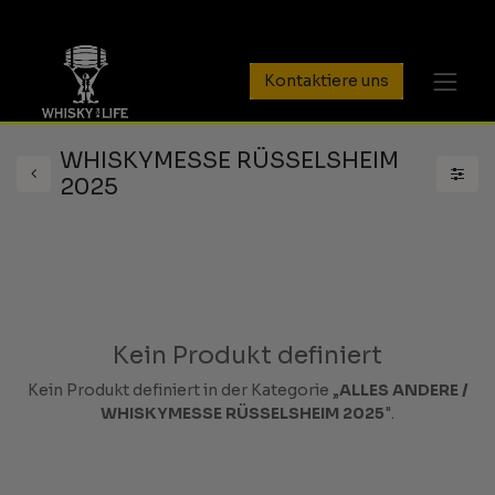
Kontaktiere uns
WHISKYMESSE RÜSSELSHEIM
2025
Kein Produkt definiert
Kein Produkt definiert in der Kategorie „
ALLES ANDERE /
WHISKYMESSE RÜSSELSHEIM 2025
".