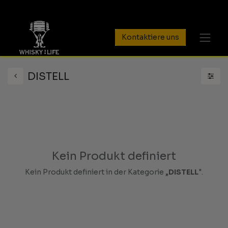
Kontaktiere uns
DISTELL
Kein Produkt definiert
Kein Produkt definiert in der Kategorie „
DISTELL
".