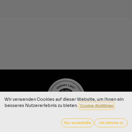
Wir verwenden Cookies auf dieser Website, um Ihnen ein
besseres Nutzererlebnis zu bieten.
Cookie-Richtlinien
Nur essentielle
Ich stimme zu