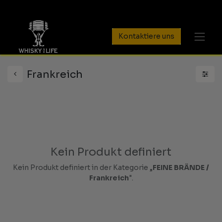
Kontaktiere uns
Frankreich
Kein Produkt definiert
Kein Produkt definiert in der Kategorie „
FEINE BRÄNDE /
Frankreich
".