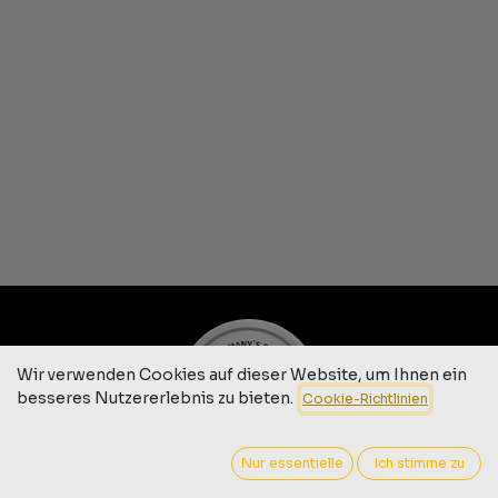
Wir verwenden Cookies auf dieser Website, um Ihnen ein
besseres Nutzererlebnis zu bieten.
Cookie-Richtlinien
Nur essentielle
Ich stimme zu