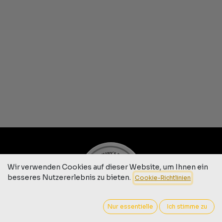
Wir verwenden Cookies auf dieser Website, um Ihnen ein
besseres Nutzererlebnis zu bieten.
Cookie-Richtlinien
Nur essentielle
Ich stimme zu