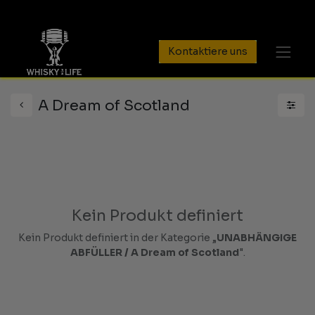
Kontaktiere uns
A Dream of Scotland
Kein Produkt definiert
Kein Produkt definiert in der Kategorie „
UNABHÄNGIGE
ABFÜLLER / A Dream of Scotland
".