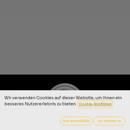
Wir verwenden Cookies auf dieser Website, um Ihnen ein
besseres Nutzererlebnis zu bieten.
Cookie-Richtlinien
Nur essentielle
Ich stimme zu