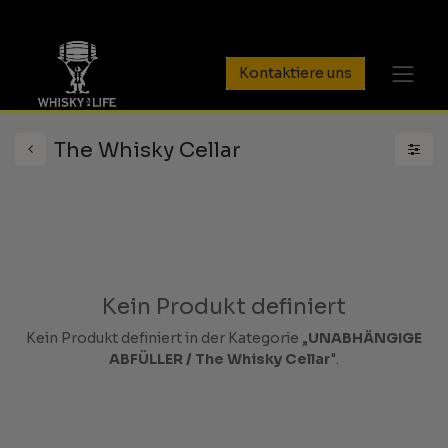
Kontaktiere uns
The Whisky Cellar
Kein Produkt definiert
Kein Produkt definiert in der Kategorie „
UNABHÄNGIGE
ABFÜLLER / The Whisky Cellar
".