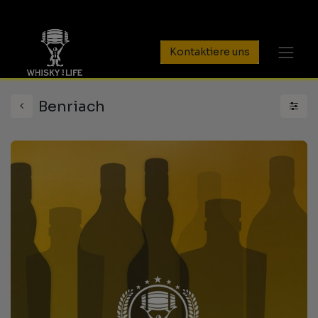
Kontaktiere uns
Benriach