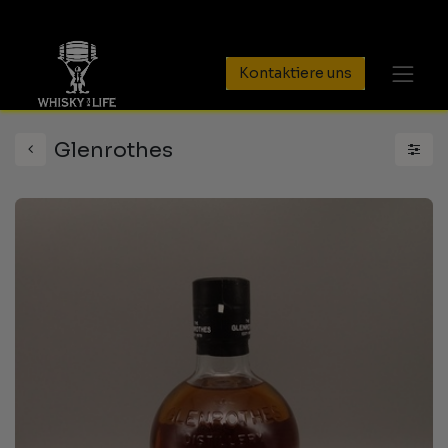
Kontaktiere uns
Glenrothes