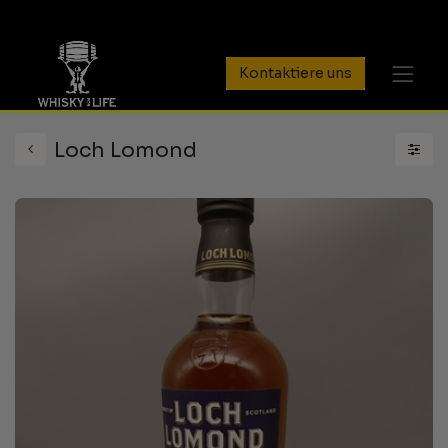
Kontaktiere uns
Loch Lomond