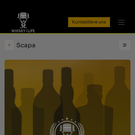
Kontaktiere uns
Scapa