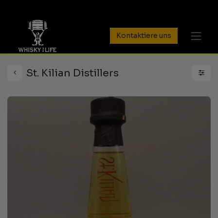
Kontaktiere uns
St. Kilian Distillers