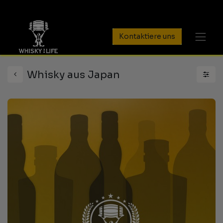
Kontaktiere uns
Whisky aus Japan