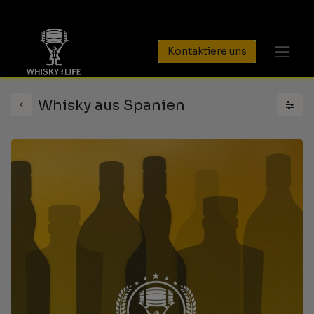
Kontaktiere uns
Whisky aus Spanien