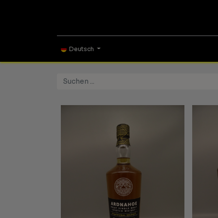
ONLINE SHOP
TAS
Deutsch