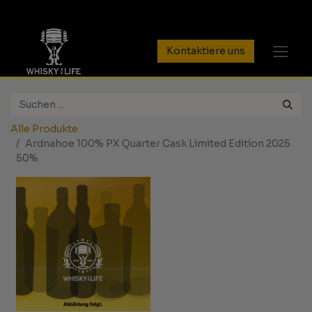
Kontaktiere uns
Alle Produkte
Ardnahoe 100% PX Quarter Cask Limited Edition 2025
50%