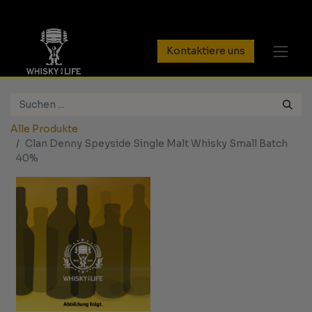
Kontaktiere uns
Alle Produkte
Clan Denny Speyside Single Malt Whisky Small Batch
40%