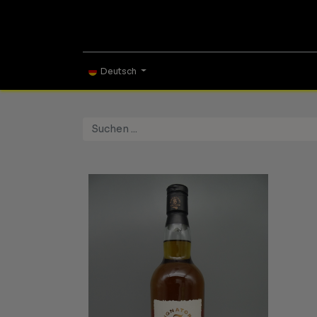
ONLINE SHOP
TAS
Deutsch