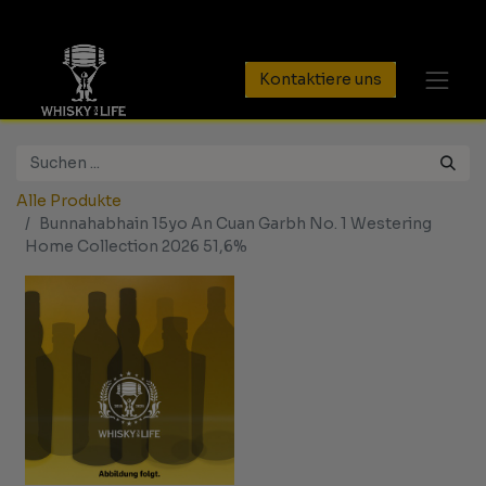
Kontaktiere uns
Alle Produkte
Bunnahabhain 15yo An Cuan Garbh No. 1 Westering
Home Collection 2026 51,6%