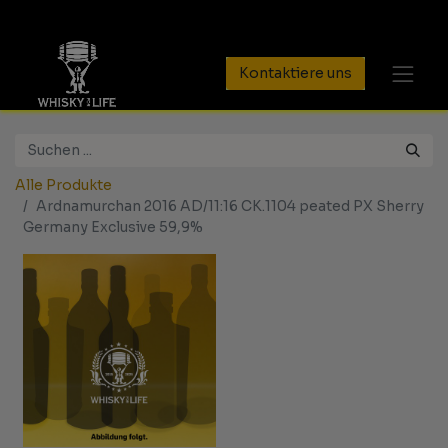
Kontaktiere uns
Alle Produkte
Ardnamurchan 2016 AD/11:16 CK.1104 peated PX Sherry
Germany Exclusive 59,9%