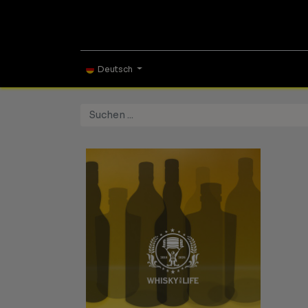
ONLINE SHOP
TAS
Deutsch