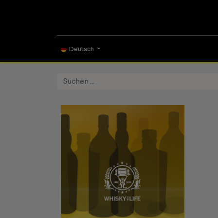
ONLINE SHOP
TAS
Deutsch