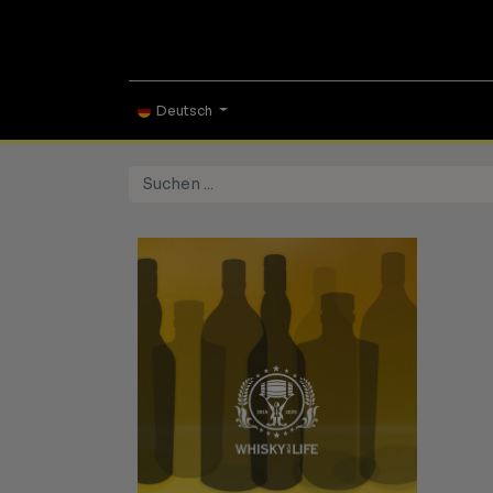
ONLINE SHOP
TAS
Deutsch