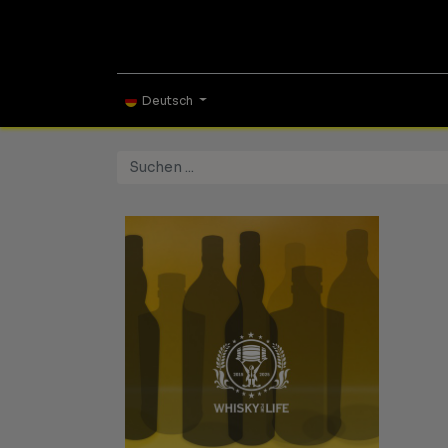
ONLINE SHOP
TAS
Deutsch