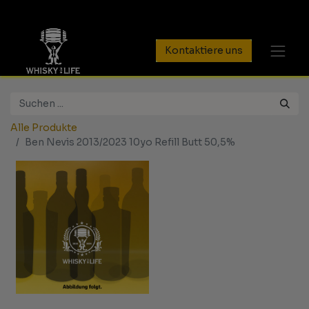
Kontaktiere uns
Alle Produkte
Ben Nevis 2013/2023 10yo Refill Butt 50,5%