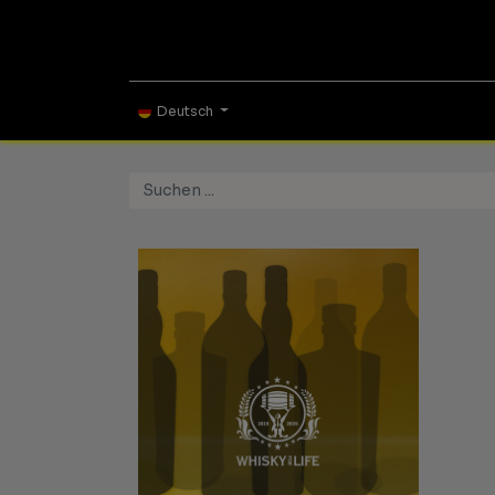
ONLINE SHOP
TAS
Deutsch