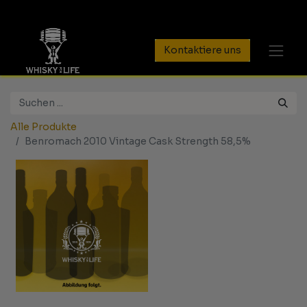
Kontaktiere uns
Alle Produkte
Benromach 2010 Vintage Cask Strength 58,5%