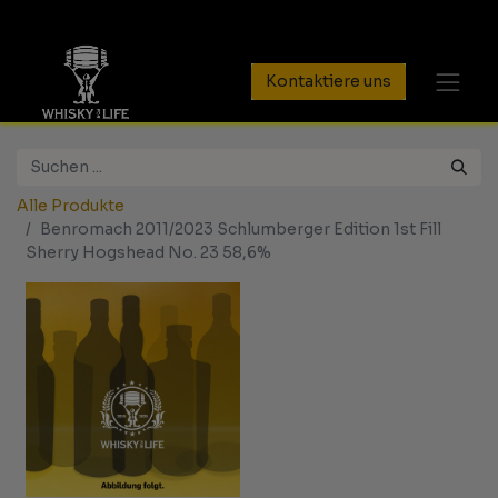
Kontaktiere uns
Alle Produkte
Benromach 2011/2023 Schlumberger Edition 1st Fill
Sherry Hogshead No. 23 58,6%