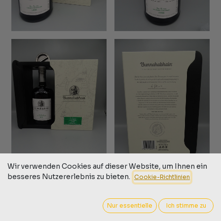
Wir verwenden Cookies auf dieser Website, um Ihnen ein
besseres Nutzererlebnis zu bieten.
Cookie-Richtlinien
Nur essentielle
Ich stimme zu