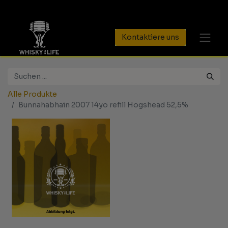
Kontaktiere uns
Alle Produkte
Bunnahabhain 2007 14yo refill Hogshead 52,5%