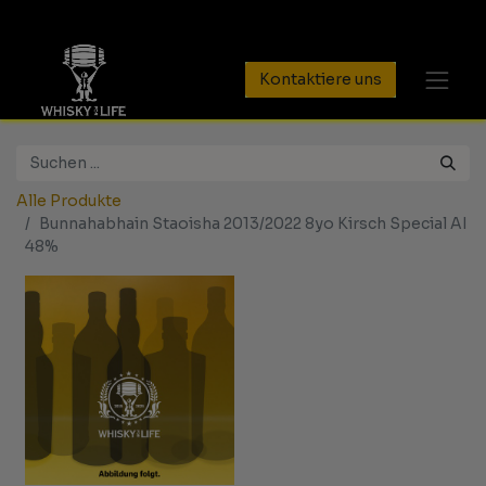
Kontaktiere uns
Alle Produkte
Bunnahabhain Staoisha 2013/2022 8yo Kirsch Special AI
48%