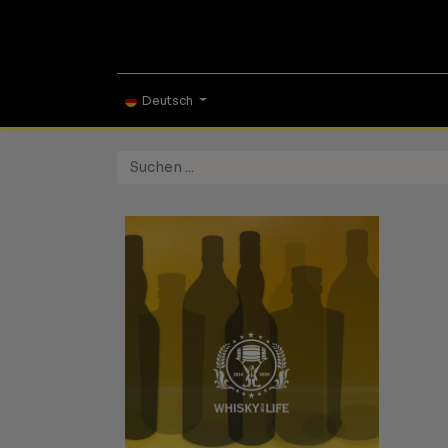
ONLINE SHOP
TAS
Deutsch