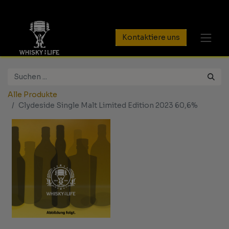
Kontaktiere uns
Alle Produkte
Clydeside Single Malt Limited Edition 2023 60,6%