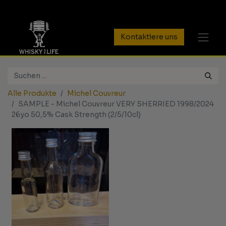
Kontaktiere uns
Alle Produkte
Michel Couvreur
SAMPLE - Michel Couvreur VERY SHERRIED 1998/2024
26yo 50,5% Cask Strength (2/5/10cl)