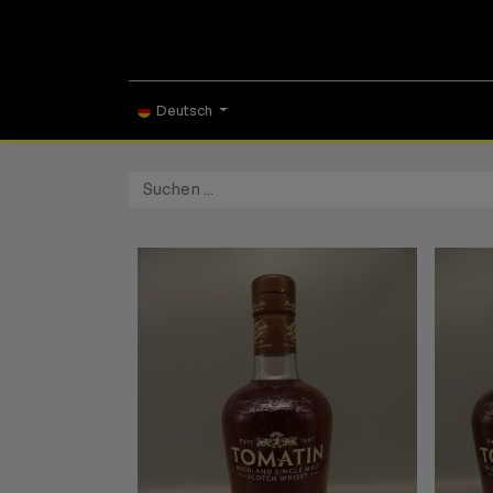
ONLINE SHOP
TAS
Deutsch